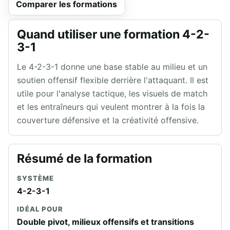
Comparer les formations
Quand utiliser une formation 4-2-
3-1
Le 4-2-3-1 donne une base stable au milieu et un
soutien offensif flexible derrière l'attaquant. Il est
utile pour l'analyse tactique, les visuels de match
et les entraîneurs qui veulent montrer à la fois la
couverture défensive et la créativité offensive.
Résumé de la formation
SYSTÈME
4-2-3-1
IDÉAL POUR
Double pivot, milieux offensifs et transitions