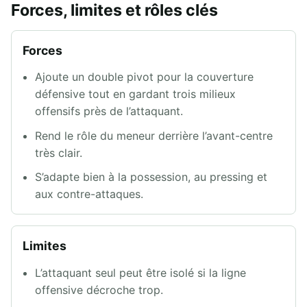
Forces, limites et rôles clés
Forces
Ajoute un double pivot pour la couverture
défensive tout en gardant trois milieux
offensifs près de l’attaquant.
Rend le rôle du meneur derrière l’avant-centre
très clair.
S’adapte bien à la possession, au pressing et
aux contre-attaques.
Limites
L’attaquant seul peut être isolé si la ligne
offensive décroche trop.