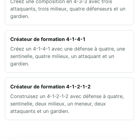
Créez une composition en 4-3-3 avec trois
attaquants, trois milieux, quatre défenseurs et un
gardien.
Créateur de formation 4-1-4-1
Créez un 4-1-4-1 avec une défense à quatre, une
sentinelle, quatre milieux, un attaquant et un
gardien.
Créateur de formation 4-1-2-1-2
Construisez un 4-1-2-1-2 avec défense à quatre,
sentinelle, deux milieux, un meneur, deux
attaquants et un gardien.