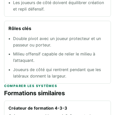
Les joueurs de côté doivent équilibrer création
et repli défensif.
Rôles clés
Double pivot avec un joueur protecteur et un
passeur ou porteur.
Milieu offensif capable de relier le milieu à
l’attaquant.
Joueurs de côté qui rentrent pendant que les
latéraux donnent la largeur.
COMPARER LES SYSTÈMES
Formations similaires
Créateur de formation 4-3-3