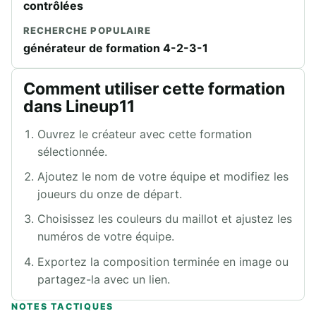
contrôlées
RECHERCHE POPULAIRE
générateur de formation 4-2-3-1
Comment utiliser cette formation
dans Lineup11
Ouvrez le créateur avec cette formation
sélectionnée.
Ajoutez le nom de votre équipe et modifiez les
joueurs du onze de départ.
Choisissez les couleurs du maillot et ajustez les
numéros de votre équipe.
Exportez la composition terminée en image ou
partagez-la avec un lien.
NOTES TACTIQUES