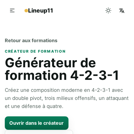
Lineup11
Retour aux formations
CRÉATEUR DE FORMATION
Générateur de
formation 4-2-3-1
Créez une composition moderne en 4-2-3-1 avec
un double pivot, trois milieux offensifs, un attaquant
et une défense à quatre.
Ouvrir dans le créateur