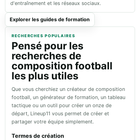
d'entraînement et les réseaux sociaux.
Explorer les guides de formation
RECHERCHES POPULAIRES
Pensé pour les
recherches de
composition football
les plus utiles
Que vous cherchiez un créateur de composition
football, un générateur de formation, un tableau
tactique ou un outil pour créer un onze de
départ, Lineup11 vous permet de créer et
partager votre équipe simplement.
Termes de création