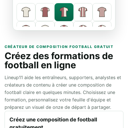
CRÉATEUR DE COMPOSITION FOOTBALL GRATUIT
Créez des formations de
football en ligne
Lineup11 aide les entraîneurs, supporters, analystes et
créateurs de contenu à créer une composition de
Primaire
football claire en quelques minutes. Choisissez une
formation, personnalisez votre feuille d'équipe et
Secondaire
préparez un visuel de onze de départ à partager.
Créez une composition de football
gratuitement