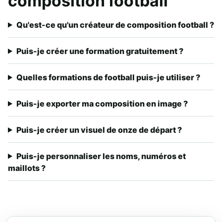
composition football
Qu'est-ce qu'un créateur de composition football ?
Puis-je créer une formation gratuitement ?
Quelles formations de football puis-je utiliser ?
Puis-je exporter ma composition en image ?
Puis-je créer un visuel de onze de départ ?
Puis-je personnaliser les noms, numéros et
maillots ?