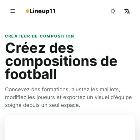
Lineup11
CRÉATEUR DE COMPOSITION
Créez des
compositions de
football
Concevez des formations, ajustez les maillots,
modifiez les joueurs et exportez un visuel d'équipe
soigné depuis un seul espace.