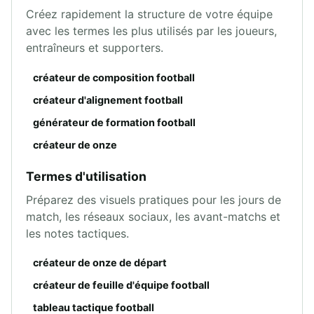
Créez rapidement la structure de votre équipe
avec les termes les plus utilisés par les joueurs,
entraîneurs et supporters.
créateur de composition football
créateur d'alignement football
générateur de formation football
créateur de onze
Termes d'utilisation
Préparez des visuels pratiques pour les jours de
match, les réseaux sociaux, les avant-matchs et
les notes tactiques.
créateur de onze de départ
créateur de feuille d'équipe football
tableau tactique football