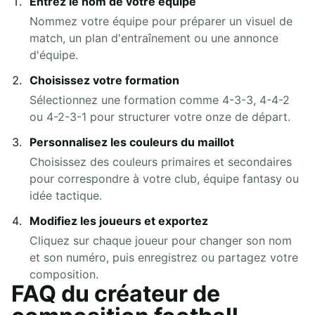
Entrez le nom de votre équipe
Nommez votre équipe pour préparer un visuel de
match, un plan d'entraînement ou une annonce
d'équipe.
Choisissez votre formation
Sélectionnez une formation comme 4-3-3, 4-4-2
ou 4-2-3-1 pour structurer votre onze de départ.
Personnalisez les couleurs du maillot
Choisissez des couleurs primaires et secondaires
pour correspondre à votre club, équipe fantasy ou
idée tactique.
Modifiez les joueurs et exportez
Cliquez sur chaque joueur pour changer son nom
et son numéro, puis enregistrez ou partagez votre
composition.
FAQ du créateur de