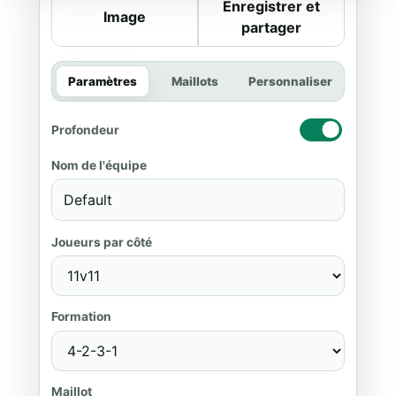
Enregistrer et
Image
partager
Paramètres
Maillots
Personnaliser
Profondeur
Nom de l'équipe
Joueurs par côté
Formation
Maillot