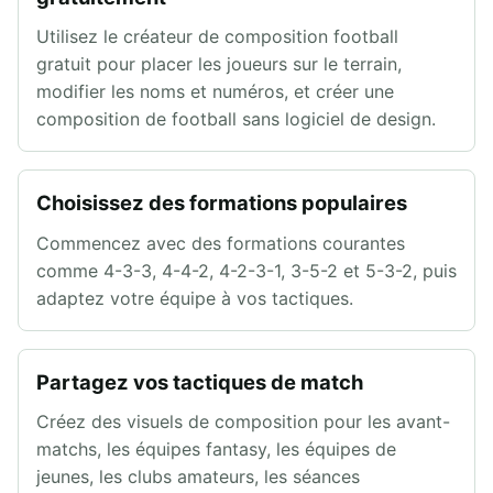
Utilisez le créateur de composition football
gratuit pour placer les joueurs sur le terrain,
modifier les noms et numéros, et créer une
composition de football sans logiciel de design.
Choisissez des formations populaires
Commencez avec des formations courantes
comme 4-3-3, 4-4-2, 4-2-3-1, 3-5-2 et 5-3-2, puis
adaptez votre équipe à vos tactiques.
Partagez vos tactiques de match
Créez des visuels de composition pour les avant-
matchs, les équipes fantasy, les équipes de
jeunes, les clubs amateurs, les séances