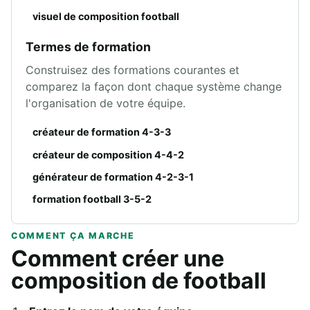
visuel de composition football
Termes de formation
Construisez des formations courantes et
comparez la façon dont chaque système change
l'organisation de votre équipe.
créateur de formation 4-3-3
créateur de composition 4-4-2
générateur de formation 4-2-3-1
formation football 3-5-2
COMMENT ÇA MARCHE
Comment créer une
composition de football