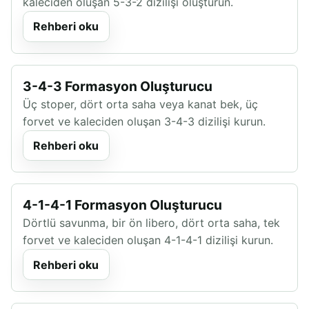
kaleciden oluşan 5-3-2 dizilişi oluşturun.
Rehberi oku
3-4-3 Formasyon Oluşturucu
Üç stoper, dört orta saha veya kanat bek, üç
forvet ve kaleciden oluşan 3-4-3 dizilişi kurun.
Rehberi oku
4-1-4-1 Formasyon Oluşturucu
Dörtlü savunma, bir ön libero, dört orta saha, tek
forvet ve kaleciden oluşan 4-1-4-1 dizilişi kurun.
Rehberi oku