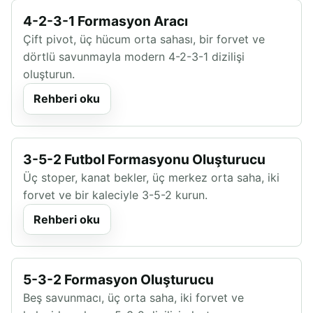
4-2-3-1 Formasyon Aracı
Çift pivot, üç hücum orta sahası, bir forvet ve
dörtlü savunmayla modern 4-2-3-1 dizilişi
oluşturun.
Rehberi oku
3-5-2 Futbol Formasyonu Oluşturucu
Üç stoper, kanat bekler, üç merkez orta saha, iki
forvet ve bir kaleciyle 3-5-2 kurun.
Rehberi oku
5-3-2 Formasyon Oluşturucu
Beş savunmacı, üç orta saha, iki forvet ve