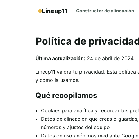
Lineup11
Constructor de alineación
Política de privacida
Última actualización:
24 de abril de 2024
Lineup11 valora tu privacidad. Esta polític
y cómo la usamos.
Qué recopilamos
Cookies para analítica y recordar tus pre
Datos de alineación que creas o guardas
números y ajustes del equipo
Datos de uso anónimos mediante Google 