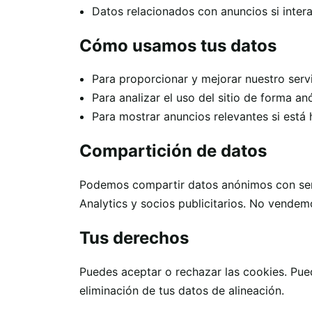
Datos relacionados con anuncios si intera
Cómo usamos tus datos
Para proporcionar y mejorar nuestro serv
Para analizar el uso del sitio de forma a
Para mostrar anuncios relevantes si está 
Compartición de datos
Podemos compartir datos anónimos con ser
Analytics y socios publicitarios. No vendem
Tus derechos
Puedes aceptar o rechazar las cookies. Pued
eliminación de tus datos de alineación.